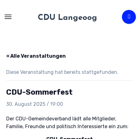
Zum
Inhalt
CDU Langeoog
springen
« Alle Veranstaltungen
Diese Veranstaltung hat bereits stattgefunden.
CDU-Sommerfest
30. August 2025 / 19:00
Der CDU-Gemeindeverband lädt alle Mitglieder,
Familie, Freunde und politisch Interessierte ein zum: