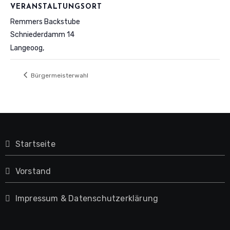
VERANSTALTUNGSORT
Remmers Backstube
Schniederdamm 14
Langeoog
,
Bürgermeisterwahl
Startseite
Vorstand
Impressum & Datenschutzerklärung