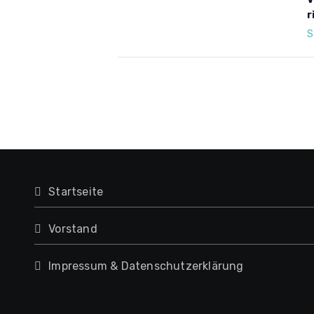
r
S
Startseite
Vorstand
Impressum & Datenschutzerklärung