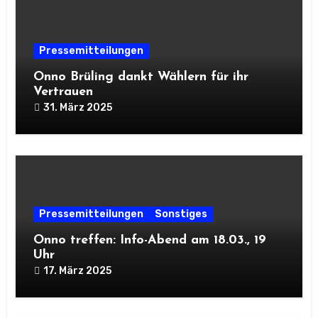
Pressemitteilungen
Onno Brüling dankt Wählern für ihr
Vertrauen
31. März 2025
Pressemitteilungen
Sonstiges
Onno treffen: Info-Abend am 18.03., 19
Uhr
17. März 2025