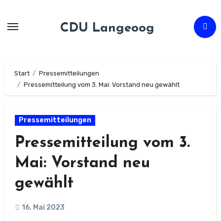
Zum
Inhalt
CDU Langeoog
springen
Start
Pressemitteilungen
Pressemitteilung vom 3. Mai: Vorstand neu gewählt
Pressemitteilungen
Pressemitteilung vom 3.
Mai: Vorstand neu
gewählt
16. Mai 2023