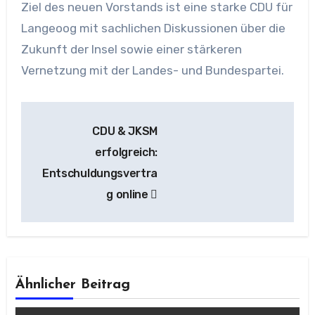
Ziel des neuen Vorstands ist eine starke CDU für
Langeoog mit sachlichen Diskussionen über die
Zukunft der Insel sowie einer stärkeren
Vernetzung mit der Landes- und Bundespartei.
Beitragsnavigation
CDU & JKSM
erfolgreich:
Entschuldungsvertra
g online
Ähnlicher Beitrag