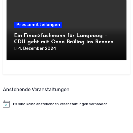
Pressemitteilungen
Ein Finanzfachmann für Langeoog –
CDU geht mit Onno Brüling ins Rennen
4. Dezember 2024
Anstehende Veranstaltungen
Es sind keine anstehenden Veranstaltungen vorhanden.
Hinweis