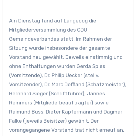
Am Dienstag fand auf Langeoog die
Mitgliederversammlung des CDU
Gemeindeverbandes statt. Im Rahmen der
Sitzung wurde insbesondere der gesamte
Vorstand neu gewählt. Jeweils einstimmig und
ohne Enthaltungen wurden Gerda Spies
(Vorsitzende), Dr. Philip Uecker (stellv.
Vorsitzender), Dr. Marc Deffland (Schatzmeister),
Bernhard Sieger (Schriftführer), Jannes
Remmers (Mitgliederbeauftragter) sowie
Raimund Buss, Dieter Kapfermann und Dagmar
Falke (jeweils Beisitzer) gewählt. Der
vorangegangene Vorstand trat nicht erneut an.