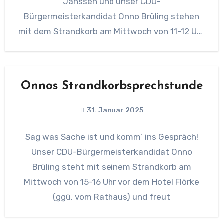
Janssen und unser CDU-
Bürgermeisterkandidat Onno Brüling stehen
mit dem Strandkorb am Mittwoch von 11-12 Uhr
vor dem Hotel Flörke
Onnos Strandkorbsprechstunde
31. Januar 2025
Sag was Sache ist und komm‘ ins Gespräch!
Unser CDU-Bürgermeisterkandidat Onno
Brüling steht mit seinem Strandkorb am
Mittwoch von 15-16 Uhr vor dem Hotel Flörke
(ggü. vom Rathaus) und freut