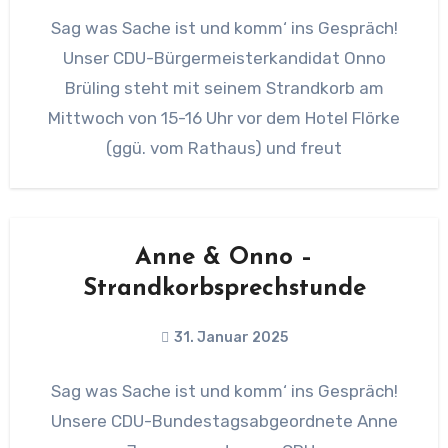
Sag was Sache ist und komm‘ ins Gespräch!
Unser CDU-Bürgermeisterkandidat Onno
Brüling steht mit seinem Strandkorb am
Mittwoch von 15-16 Uhr vor dem Hotel Flörke
(ggü. vom Rathaus) und freut
Anne & Onno –
Strandkorbsprechstunde
31. Januar 2025
Sag was Sache ist und komm‘ ins Gespräch!
Unsere CDU-Bundestagsabgeordnete Anne