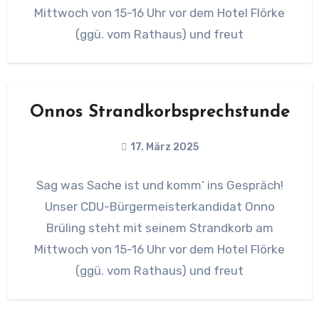
Mittwoch von 15-16 Uhr vor dem Hotel Flörke
(ggü. vom Rathaus) und freut
Onnos Strandkorbsprechstunde
17. März 2025
Sag was Sache ist und komm‘ ins Gespräch!
Unser CDU-Bürgermeisterkandidat Onno
Brüling steht mit seinem Strandkorb am
Mittwoch von 15-16 Uhr vor dem Hotel Flörke
(ggü. vom Rathaus) und freut