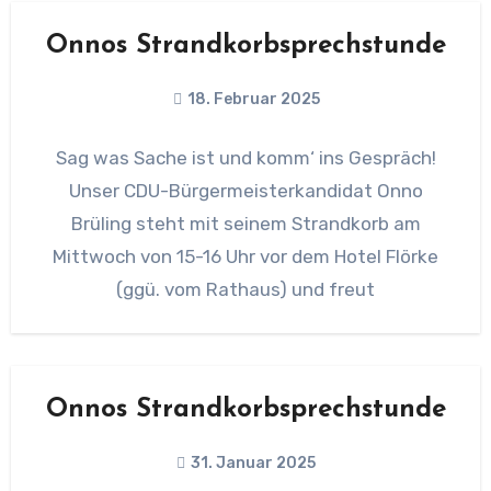
Onnos Strandkorbsprechstunde
18. Februar 2025
Sag was Sache ist und komm‘ ins Gespräch!
Unser CDU-Bürgermeisterkandidat Onno
Brüling steht mit seinem Strandkorb am
Mittwoch von 15-16 Uhr vor dem Hotel Flörke
(ggü. vom Rathaus) und freut
Onnos Strandkorbsprechstunde
31. Januar 2025