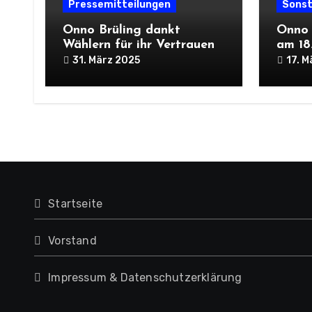
Pressemitteilungen
Sonst
Onno Brüling dankt
Onno 
Wählern für ihr Vertrauen
am 18.
31. März 2025
17. M
Startseite
Vorstand
Impressum & Datenschutzerklärung