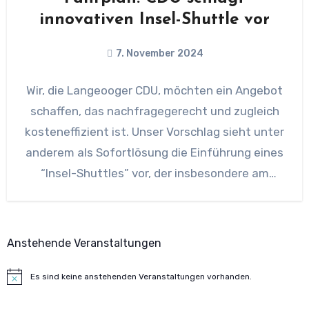
innovativen Insel-Shuttle vor
7. November 2024
Wir, die Langeooger CDU, möchten ein Angebot
schaffen, das nachfragegerecht und zugleich
kosteneffizient ist. Unser Vorschlag sieht unter
anderem als Sofortlösung die Einführung eines
“Insel-Shuttles” vor, der insbesondere am
Wochenende
Anstehende Veranstaltungen
Es sind keine anstehenden Veranstaltungen vorhanden.
Hinweis