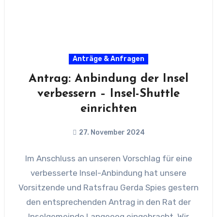
Anträge & Anfragen
Antrag: Anbindung der Insel
verbessern – Insel-Shuttle
einrichten
27. November 2024
Im Anschluss an unseren Vorschlag für eine
verbesserte Insel-Anbindung hat unsere
Vorsitzende und Ratsfrau Gerda Spies gestern
den entsprechenden Antrag in den Rat der
Inselgemeinde Langeoog eingebracht. Wir